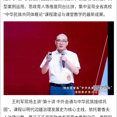
型案例运用、思政育人等维度同台比拼，集中呈现全省高校
“中华民族共同体概论”课程建设与课堂教学的最新成果。
王利军现场主讲“第十讲 中外会通与中华民族接续巩
固”。课程以明代边疆治理发展史为核心主线，依托奢香夫