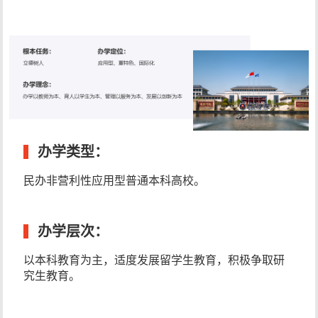
办学类型：
民办非营利性应用型普通本科高校。
办学层次：
以本科教育为主，适度发展留学生教育，积极争取研
究生教育。