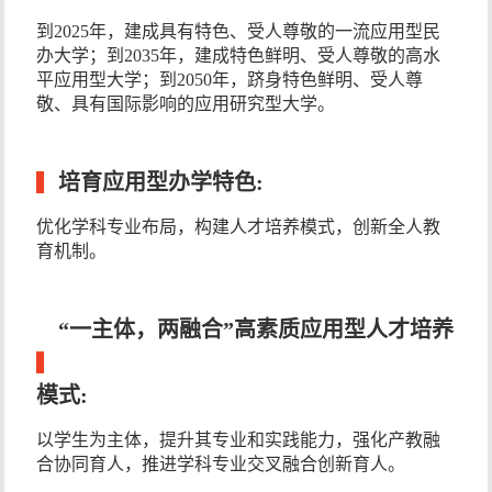
到2025年，建成具有特色、受人尊敬的一流应用型民
办大学；到2035年，建成特色鲜明、受人尊敬的高水
平应用型大学；到2050年，跻身特色鲜明、受人尊
敬、具有国际影响的应用研究型大学。
培育应用型办学特色:
优化学科专业布局，构建人才培养模式，创新全人教
育机制。
“一主体，两融合”高素质应用型人才培养
模式:
以学生为主体，提升其专业和实践能力，强化产教融
合协同育人，推进学科专业交叉融合创新育人。