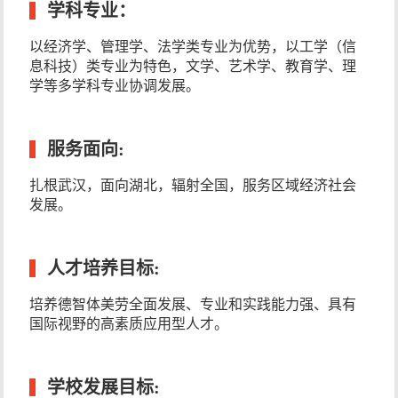
学科专业：
以经济学、管理学、法学类专业为优势，以工学（信
息科技）类专业为特色，文学、艺术学、教育学、理
学等多学科专业协调发展。
服务面向:
扎根武汉，面向湖北，辐射全国，服务区域经济社会
发展。
人才培养目标:
培养德智体美劳全面发展、专业和实践能力强、具有
国际视野的高素质应用型人才。
学校发展目标: