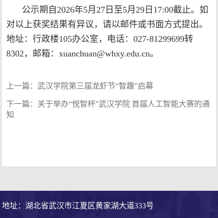
公示期自2026年5月27日至5月29日17:00截止。如
对以上获奖结果有异议，请以邮件或书面方式提出。
地址：行政楼105办公室，电话：027-81299699转
8302，邮箱：
xuanchuan@whxy.edu.cn
。
上一篇：
武汉学院第三届龙虾节“智趣”启幕
下一篇：
关于举办“悦智杯”武汉学院 首届人工智能大赛的通
知
地址：湖北省武汉市江夏区黄家湖大道333号