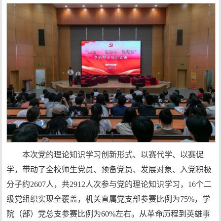
本次党的理论知识学习创新形式、以赛代学、以赛促
学，带动了全校师生党员、预备党员、发展对象、入党积极
分子约2607人，共2912人次参与党的理论知识学习，16个二
级党组织实现全覆盖，机关直属党支部参赛比例为75%，学
院（部）党总支参赛比例为60%左右。从革命历程到英雄事