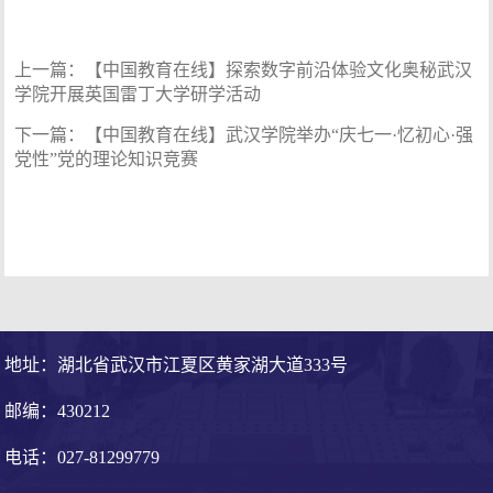
上一篇：
【中国教育在线】探索数字前沿体验文化奥秘武汉
学院开展英国雷丁大学研学活动
下一篇：
【中国教育在线】武汉学院举办“庆七一·忆初心·强
党性”党的理论知识竞赛
地址：湖北省武汉市江夏区黄家湖大道333号
邮编：430212
电话：027-81299779