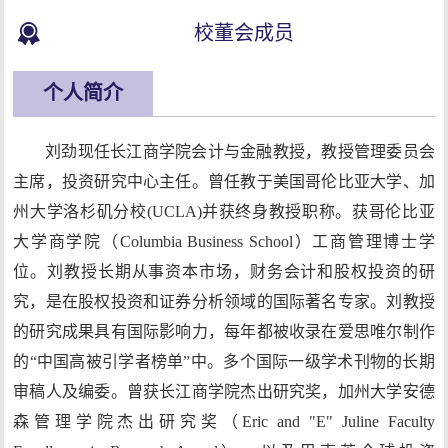
校董会成员
个人简介
刘劲现任长江商学院会计与金融教授，教授管理委员会
主席，投资研究中心主任。曾任教于美国哥伦比亚大学、加
州大学洛杉矶分校(UCLA)并获终身教授职称。获哥伦比亚
大学商学院（Columbia Business School）工商管理博士学
位。刘教授长期从事资本市场，财务会计和股权投资的研
究，是在股权投资和证券分析领域的国际著名专家。刘教授
的研究成果具有国际影响力，每年都被收录在爱思唯尔制作
的“中国高被引学者榜单”中。多个国际一级学术刊物的长期
审稿人及编委。曾获长江商学院杰出研究奖，加州大学安德
森管理学院杰出研究奖（Eric and "E" Juline Faculty